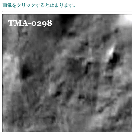
画像をクリックすると止まります。