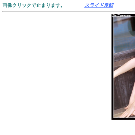
画像クリックで止まります。
スライド反転